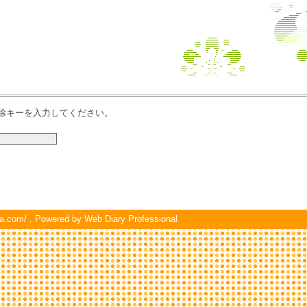
除キーを入力してください。
a.com/
, Powered by
Web Diary Professional