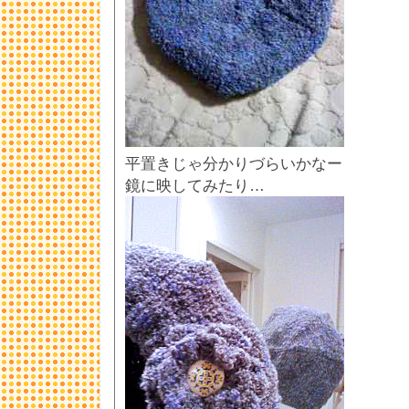
平置きじゃ分かりづらいかなー
鏡に映してみたり…